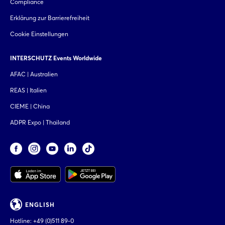
Compliance
Erklärung zur Barrierefreiheit
Cookie Einstellungen
INTERSCHUTZ Events Worldwide
AFAC | Australien
REAS | Italien
CIEME | China
ADPR Expo | Thailand
ENGLISH
Hotline:
+49 (0)511 89-0