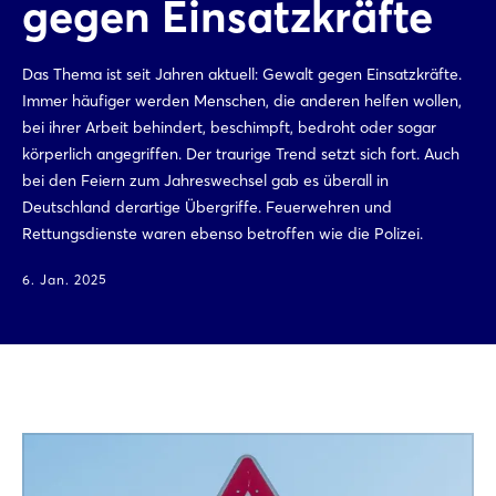
gegen Einsatzkräfte
Das Thema ist seit Jahren aktuell: Gewalt gegen Einsatzkräfte.
Immer häufiger werden Menschen, die anderen helfen wollen,
bei ihrer Arbeit behindert, beschimpft, bedroht oder sogar
körperlich angegriffen. Der traurige Trend setzt sich fort. Auch
bei den Feiern zum Jahreswechsel gab es überall in
Deutschland derartige Übergriffe. Feuerwehren und
Rettungsdienste waren ebenso betroffen wie die Polizei.
6. Jan. 2025