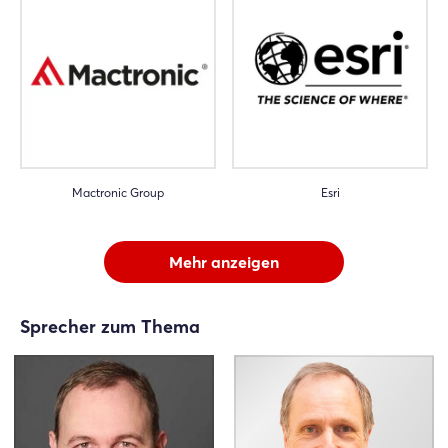
Mactronic Group
Esri
Mehr anzeigen
Sprecher zum Thema