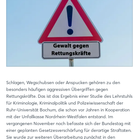
Schlagen, Wegschubsen oder Anspucken gehören zu den
besonders häufigen aggressiven Übergriffen gegen
Rettungskräfte. Das ist das Ergebnis einer Studie des Lehrstuhls
für Kriminologie, Kriminalpolitik und Polizeiwissenschaft der
Ruhr-Universität Bochum, die schon vor Jahren in Kooperation
mit der Unfallkasse Nordrhein-Westfalen entstand. Im
vergangenen November noch befasste sich der Bundestag mit
einer geplanten Gesetzesverschärfung für derartige Straftaten.
Sie wurde zur weiteren Überarbeitung zunächst in den