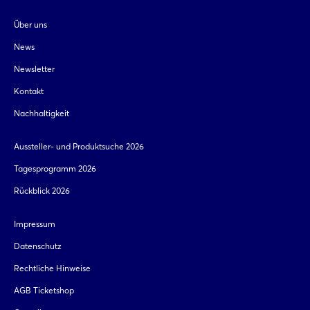
Über uns
News
Newsletter
Kontakt
Nachhaltigkeit
Aussteller- und Produktsuche 2026
Tagesprogramm 2026
Rückblick 2026
Impressum
Datenschutz
Rechtliche Hinweise
AGB Ticketshop