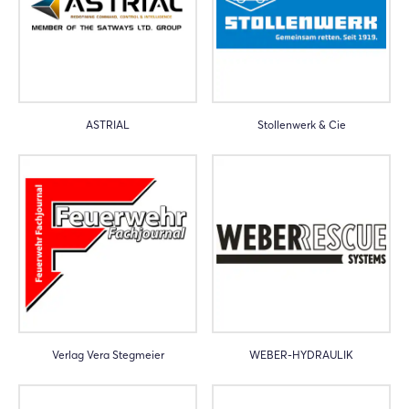
ASTRIAL
Stollenwerk & Cie
Verlag Vera Stegmeier
WEBER-HYDRAULIK