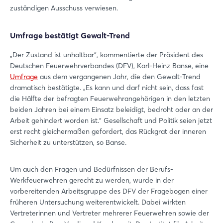
zuständigen Ausschuss verwiesen.
Umfrage bestätigt Gewalt-Trend
„Der Zustand ist unhaltbar“, kommentierte der Präsident des
Deutschen Feuerwehrverbandes (DFV), Karl-Heinz Banse, eine
Umfrage
aus dem vergangenen Jahr, die den Gewalt-Trend
dramatisch bestätigte. „Es kann und darf nicht sein, dass fast
die Hälfte der befragten Feuerwehrangehörigen in den letzten
beiden Jahren bei einem Einsatz beleidigt, bedroht oder an der
Arbeit gehindert worden ist.“ Gesellschaft und Politik seien jetzt
erst recht gleichermaßen gefordert, das Rückgrat der inneren
Sicherheit zu unterstützen, so Banse.
Um auch den Fragen und Bedürfnissen der Berufs-
Werkfeuerwehren gerecht zu werden, wurde in der
vorbereitenden Arbeitsgruppe des DFV der Fragebogen einer
früheren Untersuchung weiterentwickelt. Dabei wirkten
Vertreterinnen und Vertreter mehrerer Feuerwehren sowie der