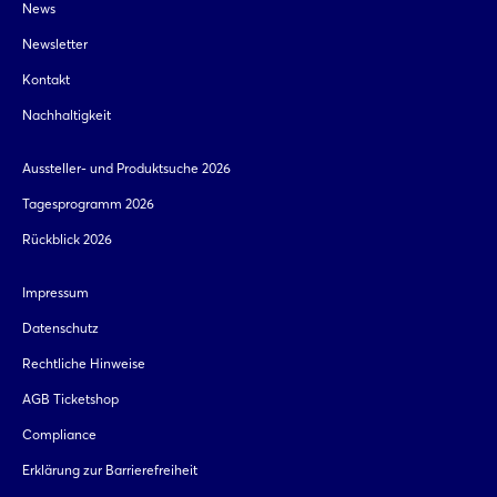
News
Newsletter
Kontakt
Nachhaltigkeit
Aussteller- und Produktsuche 2026
Tagesprogramm 2026
Rückblick 2026
Impressum
Datenschutz
Rechtliche Hinweise
AGB Ticketshop
Compliance
Erklärung zur Barrierefreiheit