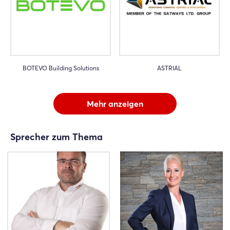
BOTEVO Building Solutions
ASTRIAL
Mehr anzeigen
Sprecher zum Thema