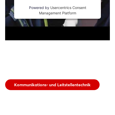
Powered by
Usercentrics Consent
Management Platform
Kommunikations- und Leitstellentechnik