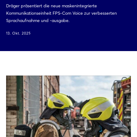
Dräger präsentiert die neue maskenintegrierte
Kommunikationseinheit FPS-Com Voice zur verbesserten
Sprachaufnahme und -ausgabe.
13. Okt. 2025