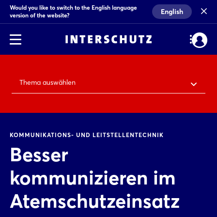
Would you like to switch to the English language
English
version of the website?
Thema auswählen
KOMMUNIKATIONS- UND LEITSTELLENTECHNIK
Besser
kommunizieren im
Atemschutzeinsatz