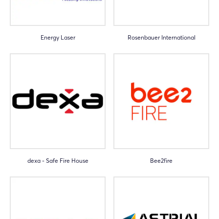
Energy Laser
Rosenbauer International
dexa - Safe Fire House
Bee2fire