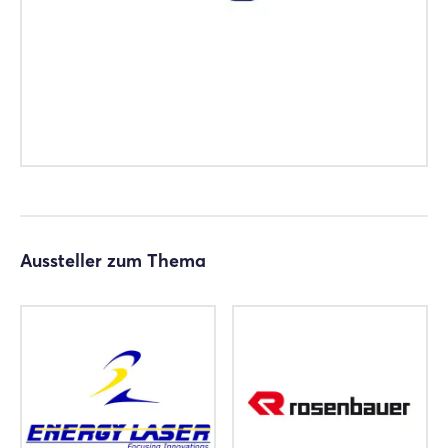
Aussteller zum Thema