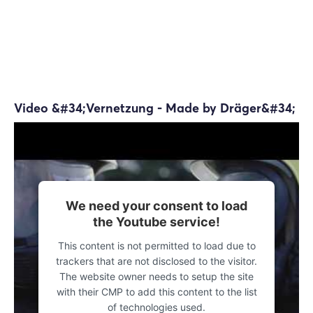
Video &#34;Vernetzung - Made by Dräger&#34;
We need your consent to load
the Youtube service!
This content is not permitted to load due to
trackers that are not disclosed to the visitor.
The website owner needs to setup the site
with their CMP to add this content to the list
of technologies used.