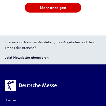
Mehr anzeigen
Interesse an News zu Ausstellern, Top-Angeboten und den
Trends der Branche?
Jetzt Newsletter abonnieren
Über uns