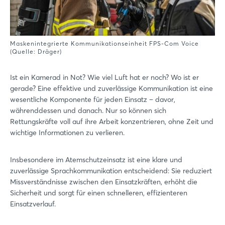
Maskenintegrierte Kommunikationseinheit FPS-Com Voice
(Quelle: Dräger)
Ist ein Kamerad in Not? Wie viel Luft hat er noch? Wo ist er
gerade? Eine effektive und zuverlässige Kommunikation ist eine
wesentliche Komponente für jeden Einsatz – davor,
währenddessen und danach. Nur so können sich
Rettungskräfte voll auf ihre Arbeit konzentrieren, ohne Zeit und
wichtige Informationen zu verlieren.
Insbesondere im Atemschutzeinsatz ist eine klare und
zuverlässige Sprachkommunikation entscheidend: Sie reduziert
Missverständnisse zwischen den Einsatzkräften, erhöht die
Sicherheit und sorgt für einen schnelleren, effizienteren
Einsatzverlauf.