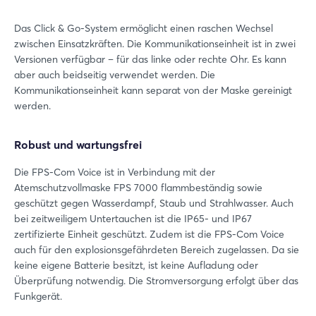
Das Click & Go-System ermöglicht einen raschen Wechsel
zwischen Einsatzkräften. Die Kommunikationseinheit ist in zwei
Versionen verfügbar – für das linke oder rechte Ohr. Es kann
aber auch beidseitig verwendet werden. Die
Kommunikationseinheit kann separat von der Maske gereinigt
werden.
Robust und wartungsfrei
Die FPS-Com Voice ist in Verbindung mit der
Atemschutzvollmaske FPS 7000 flammbeständig sowie
geschützt gegen Wasserdampf, Staub und Strahlwasser. Auch
bei zeitweiligem Untertauchen ist die IP65- und IP67
zertifizierte Einheit geschützt. Zudem ist die FPS-Com Voice
auch für den explosionsgefährdeten Bereich zugelassen. Da sie
keine eigene Batterie besitzt, ist keine Aufladung oder
Überprüfung notwendig. Die Stromversorgung erfolgt über das
Funkgerät.