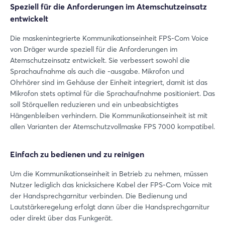
Speziell für die Anforderungen im Atemschutzeinsatz
entwickelt
Die maskenintegrierte Kommunikationseinheit FPS-Com Voice
von Dräger wurde speziell für die Anforderungen im
Atemschutzeinsatz entwickelt. Sie verbessert sowohl die
Sprachaufnahme als auch die -ausgabe. Mikrofon und
Ohrhörer sind im Gehäuse der Einheit integriert, damit ist das
Mikrofon stets optimal für die Sprachaufnahme positioniert. Das
soll Störquellen reduzieren und ein unbeabsichtigtes
Hängenbleiben verhindern. Die Kommunikationseinheit ist mit
allen Varianten der Atemschutzvollmaske FPS 7000 kompatibel.
Einfach zu bedienen und zu reinigen
Um die Kommunikationseinheit in Betrieb zu nehmen, müssen
Nutzer lediglich das knicksichere Kabel der FPS-Com Voice mit
der Handsprechgarnitur verbinden. Die Bedienung und
Lautstärkeregelung erfolgt dann über die Handsprechgarnitur
oder direkt über das Funkgerät.