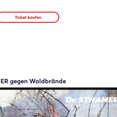
Ticket kaufen
AMER gegen Waldbrände