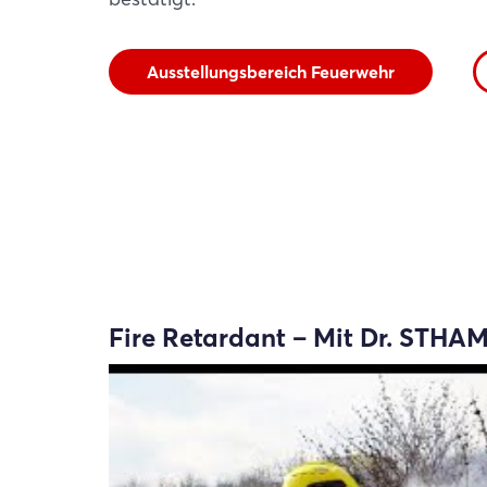
Ausstellungsbereich Feuerwehr
Fire Retardant – Mit Dr. STH