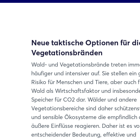
Neue taktische Optionen für 
Vegetationsbränden
Wald- und Vegetationsbrände treten imm
häufiger und intensiver auf. Sie stellen ein
Risiko für Menschen und Tiere, aber auch 
Wald als Wirtschaftsfaktor und insbesonde
Speicher für CO2 dar. Wälder und andere
Vegetationsbereiche sind daher schützen
und sensible Ökosysteme die empfindlich 
äußere Einflüsse reagieren. Daher ist es v
entscheidender Bedeutung, effektive und