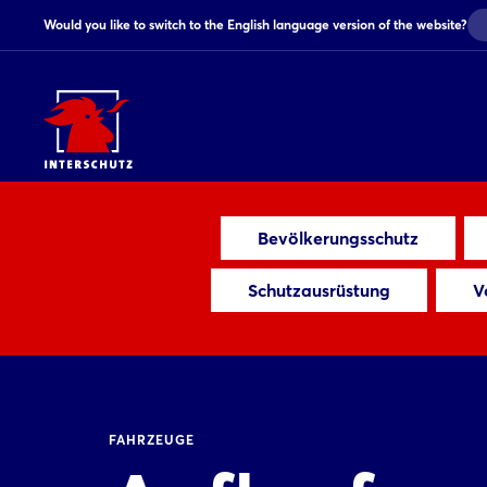
Would you like to switch to the English language version of the website?
Bevölkerungsschutz
Schutzausrüstung
V
FAHRZEUGE