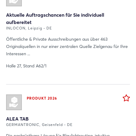
Aktuelle Auftragschancen für Sie individuell
aufbereitet
INLOCON, Leipzig - DE
Öffentliche & Private Ausschreibungen aus über 463
Originalquellen in nur einer zentralen Quelle Zielgenau für Ihre
Interessen ...
Halle 27, Stand A62/1
PRODUKT 2026
ALEA TAB
GERMANTRONIC, Geisenfeld - DE
Die nachrüstbare Lösung für Blaulichtrouting, intuitive