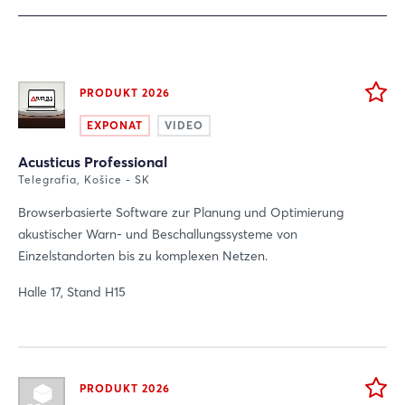
PRODUKT 2026
EXPONAT
VIDEO
Acusticus Professional
Telegrafia, Košice - SK
Browserbasierte Software zur Planung und Optimierung
akustischer Warn- und Beschallungssysteme von
Einzelstandorten bis zu komplexen Netzen.
Halle 17, Stand H15
PRODUKT 2026