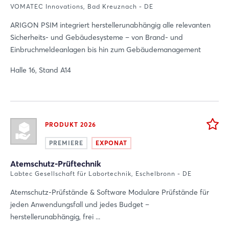
VOMATEC Innovations, Bad Kreuznach - DE
ARIGON PSIM integriert herstellerunabhängig alle relevanten
Sicherheits- und Gebäudesysteme – von Brand- und
Einbruchmeldeanlagen bis hin zum Gebäudemanagement
Halle 16, Stand A14
PRODUKT 2026
PREMIERE
EXPONAT
Atemschutz-Prüftechnik
Labtec Gesellschaft für Labortechnik, Eschelbronn - DE
Atemschutz-Prüfstände & Software Modulare Prüfstände für
jeden Anwendungsfall und jedes Budget –
herstellerunabhängig, frei ...