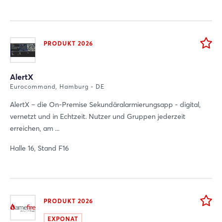
PRODUKT 2026
AlertX
Eurocommand, Hamburg - DE
AlertX – die On-Premise Sekundäralarmierungsapp - digital,
vernetzt und in Echtzeit. Nutzer und Gruppen jederzeit
erreichen, am ...
Halle 16, Stand F16
PRODUKT 2026
EXPONAT