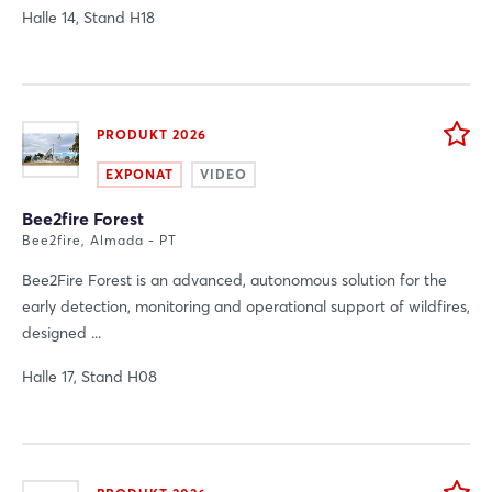
Halle 14, Stand H18
PRODUKT 2026
EXPONAT
VIDEO
Bee2fire Forest
Bee2fire, Almada - PT
Bee2Fire Forest is an advanced, autonomous solution for the
early detection, monitoring and operational support of wildfires,
designed ...
Halle 17, Stand H08