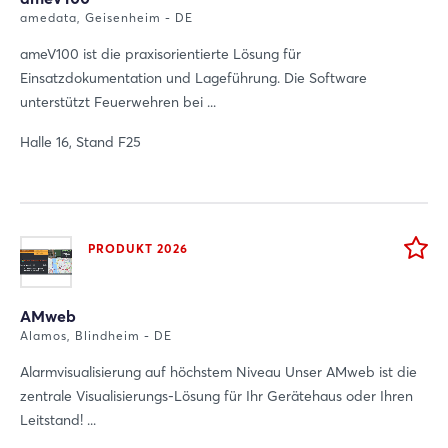
amedata, Geisenheim - DE
ameV100 ist die praxisorientierte Lösung für
Einsatzdokumentation und Lageführung. Die Software
unterstützt Feuerwehren bei ...
Halle 16, Stand F25
PRODUKT 2026
AMweb
Alamos, Blindheim - DE
Alarmvisualisierung auf höchstem Niveau Unser AMweb ist die
zentrale Visualisierungs-Lösung für Ihr Gerätehaus oder Ihren
Leitstand! ...