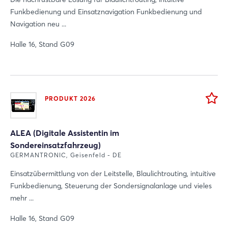
Funkbedienung und Einsatznavigation Funkbedienung und
Navigation neu ...
Halle 16, Stand G09
PRODUKT 2026
ALEA (Digitale Assistentin im
Sondereinsatzfahrzeug)
GERMANTRONIC, Geisenfeld - DE
Einsatzübermittlung von der Leitstelle, Blaulichtrouting, intuitive
Funkbedienung, Steuerung der Sondersignalanlage und vieles
mehr ...
Halle 16, Stand G09