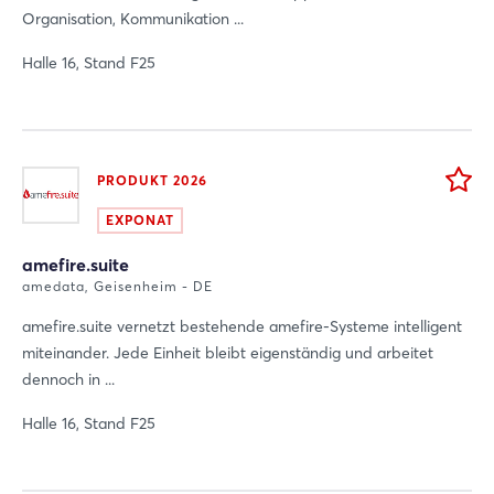
Organisation, Kommunikation ...
Halle 16, Stand F25
PRODUKT 2026
EXPONAT
amefire.suite
amedata, Geisenheim - DE
amefire.suite vernetzt bestehende amefire-Systeme intelligent
miteinander. Jede Einheit bleibt eigenständig und arbeitet
dennoch in ...
Halle 16, Stand F25