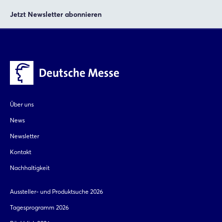
Jetzt Newsletter abonnieren
Über uns
News
Newsletter
Kontakt
Nachhaltigkeit
Aussteller- und Produktsuche 2026
Tagesprogramm 2026