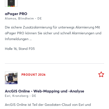
aPager PRO
Alamos, Blindheim - DE
Die sichere Zusatzalarmierung für unterwegs Alarmierung Mit
aPager PRO können Sie sicher und schnell Alarmierungen und
Infomeldungen ...
Halle 16, Stand F05
PRODUKT 2026
ArcGIS Online - Web-Mapping und -Analyse
Esri, Kranzberg - DE
ArcGIS Online ist Teil der Geodaten-Cloud von Esri und