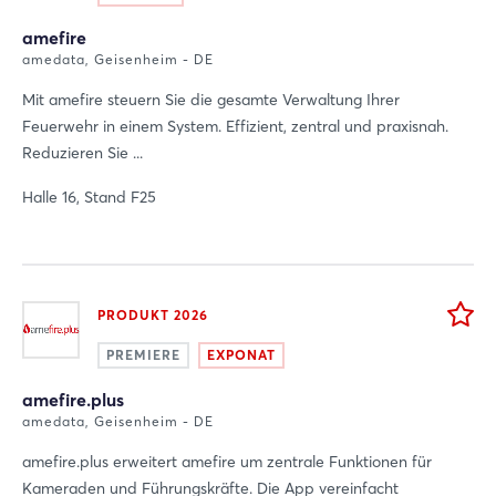
amefire
amedata, Geisenheim - DE
Mit amefire steuern Sie die gesamte Verwaltung Ihrer
Feuerwehr in einem System. Effizient, zentral und praxisnah.
Reduzieren Sie ...
Halle 16, Stand F25
PRODUKT 2026
PREMIERE
EXPONAT
amefire.plus
amedata, Geisenheim - DE
amefire.plus erweitert amefire um zentrale Funktionen für
Kameraden und Führungskräfte. Die App vereinfacht