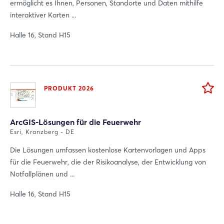
ermöglicht es Ihnen, Personen, Standorte und Daten mithilfe
interaktiver Karten ...
Halle 16, Stand H15
PRODUKT 2026
ArcGIS-Lösungen für die Feuerwehr
Esri, Kranzberg - DE
Die Lösungen umfassen kostenlose Kartenvorlagen und Apps
für die Feuerwehr, die der Risikoanalyse, der Entwicklung von
Notfallplänen und ...
Halle 16, Stand H15