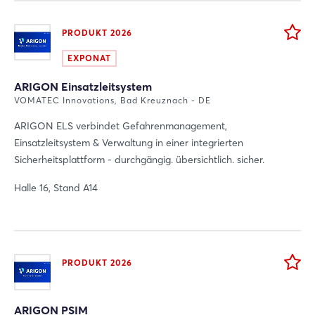
PRODUKT 2026
EXPONAT
ARIGON Einsatzleitsystem
VOMATEC Innovations, Bad Kreuznach - DE
ARIGON ELS verbindet Gefahrenmanagement,
Einsatzleitsystem & Verwaltung in einer integrierten
Sicherheitsplattform - durchgängig. übersichtlich. sicher.
Halle 16, Stand A14
PRODUKT 2026
ARIGON PSIM