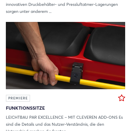
innovativen Druckbehälter- und Pressluftatmer-Lagerungen
sorgen unter anderem ...
PREMIERE
FUNKTIONSSITZE
LEICHTBAU PAR EXCELLENCE – MIT CLEVEREN ADD-ONS Es
sind die Details und das Nutzer-Verständnis, die den