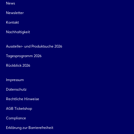
News
Newsletter
Kontakt
Nachhaltigkeit
Aussteller- und Produktsuche 2026
Tagesprogramm 2026
Rückblick 2026
Impressum
Datenschutz
Rechtliche Hinweise
AGB Ticketshop
Compliance
Erklärung zur Barrierefreiheit