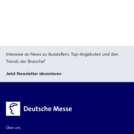
Interesse an News zu Ausstellern, Top-Angeboten und den
Trends der Branche?
Jetzt Newsletter abonnieren
Über uns