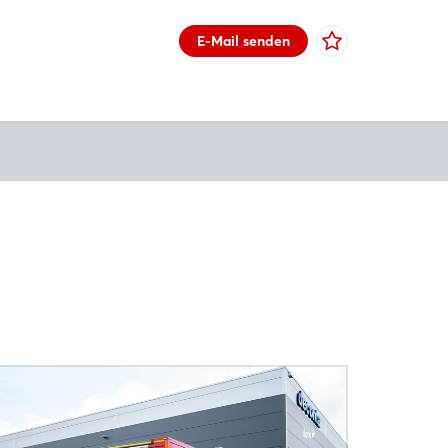
E-Mail senden