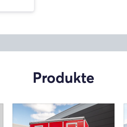
Produkte