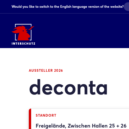
Would you like to switch to the English language version of the website?
AUSSTELLER 2026
deconta
STANDORT
Freigelände, Zwischen Hallen 25 + 26