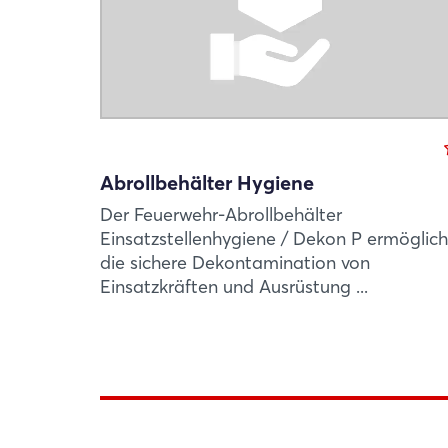
Abrollbehälter Hygiene
Der Feuerwehr-Abrollbehälter
Einsatzstellenhygiene / Dekon P ermöglich
die sichere Dekontamination von
Einsatzkräften und Ausrüstung ...