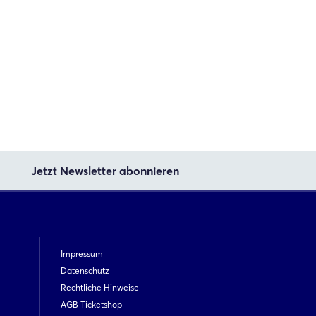
Jetzt Newsletter abonnieren
Impressum
Datenschutz
Rechtliche Hinweise
AGB Ticketshop